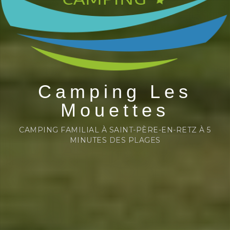
Camping Les
Mouettes
CAMPING FAMILIAL À SAINT-PÈRE-EN-RETZ À 5
MINUTES DES PLAGES