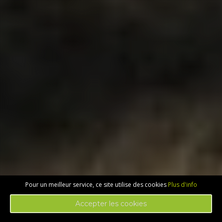
Pour un meilleur service, ce site utilise des cookies
Plus d'info
Accepter les cookies